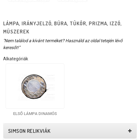
LÁMPA, IRÁNYJELZŐ, BÚRA, TÜKÖR, PRIZMA, IZZÓ,
MŰSZEREK
"Nem találod a kívánt terméket? Használd az oldal tetején lévő
keresőt!"
Alkategóriák
ELSŐ LÁMPA DINAMÓS
SIMSON RELIKVIÁK