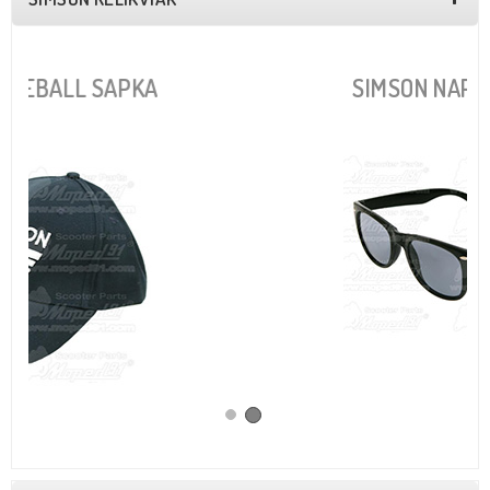
SIMSON NAPSZEMÜVEG