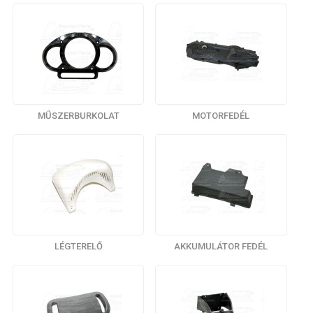
MŰSZERBURKOLAT
MOTORFEDÉL
LÉGTERELŐ
AKKUMULÁTOR FEDÉL