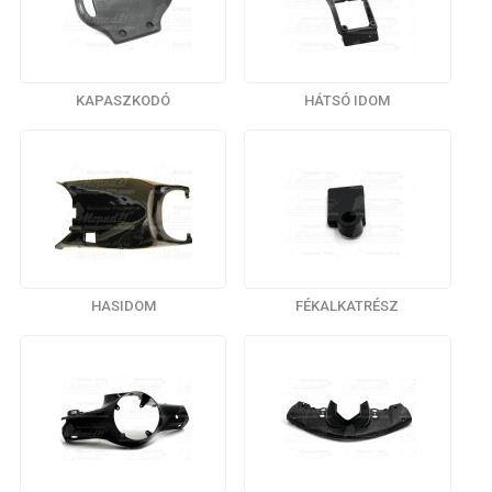
KAPASZKODÓ
HÁTSÓ IDOM
HASIDOM
FÉKALKATRÉSZ