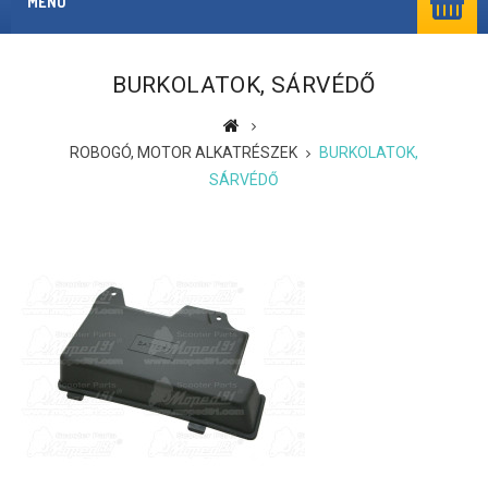
MENÜ
BURKOLATOK, SÁRVÉDŐ
ROBOGÓ, MOTOR ALKATRÉSZEK
BURKOLATOK,
SÁRVÉDŐ