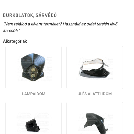
BURKOLATOK, SÁRVÉDŐ
"Nem találod a kívánt terméket? Használd az oldal tetején lévő
keresőt!"
Alkategóriák
LÁMPAIDOM
ÜLÉS ALATTI IDOM