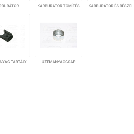
RBURÁTOR
KARBURÁTOR TÖMÍTÉS
KARBURÁTOR ÉS RÉSZEI
NYAG TARTÁLY
ÜZEMANYAGCSAP