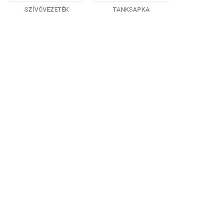
SZÍVÓVEZETÉK
TANKSAPKA